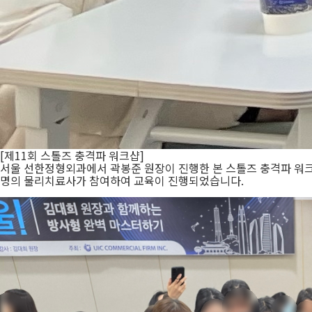
[제11회 스톨즈 충격파 워크샵]
서울 선한정형외과에서 곽봉준 원장이 진행한 본 스톨즈 충격파 워크샵
명의 물리치료사가 참여하여 교육이 진행되었습니다.