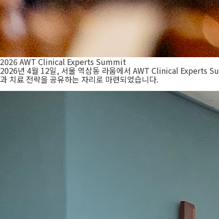
2026 AWT Clinical Experts Summit
2026년 4월 12일, 서울 역삼동 라움에서 AWT Clinical Ex
과 치료 전략을 공유하는 자리로 마련되었습니다.