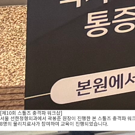
[제10회 스톨즈 충격파 워크샵]
서울 선한정형외과에서 곽봉준 원장이 진행한 본 스톨즈 충격파 워크샵
8명의 물리치료사가 참여하여 교육이 진행되었습니다.